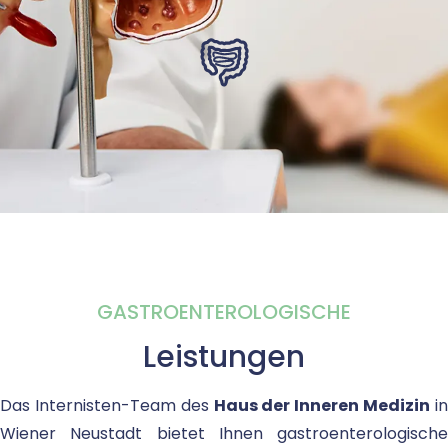
GASTROENTEROLOGISCHE
Leistungen
Das Internisten-Team des
Haus der Inneren Medizin
i
Wiener Neustadt bietet Ihnen gastroenterologische