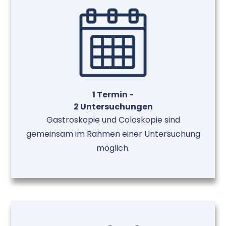
1 Termin -
2 Untersuchungen
Gastroskopie und Coloskopie sind
gemeinsam im Rahmen einer Untersuchung
möglich.