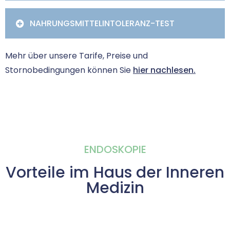
NAHRUNGSMITTELINTOLERANZ-TEST
Mehr über unsere Tarife, Preise und
Stornobedingungen können Sie
hier nachlesen.
ENDOSKOPIE
Vorteile im Haus der Inneren
Medizin