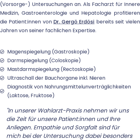
(Vorsorge-) Untersuchungen an. Als Facharzt für Innere
Medizin, Gastroenterologie und Hepatologie profitieren
die Patient:innen von
Dr. Gergö Erdösi
bereits seit vielen
Jahren von seiner fachlichen Expertise.
Magenspiegelung (Gastroskopie)
Darmspiegelung (Coloskopie)
Mastdarmspiegelung (Rectoskopie)
Ultraschall der Bauchorgane inkl. Nieren
Diagnostik von Nahrungsmittelunverträglichkeiten
(Laktose, Fruktose)
"In unserer Wahlarzt-Praxis nehmen wir uns
die Zeit für unsere Patient:innen und Ihre
Anliegen. Empathie und Sorgfalt sind für
mich bei der Untersuchung dabei besonders