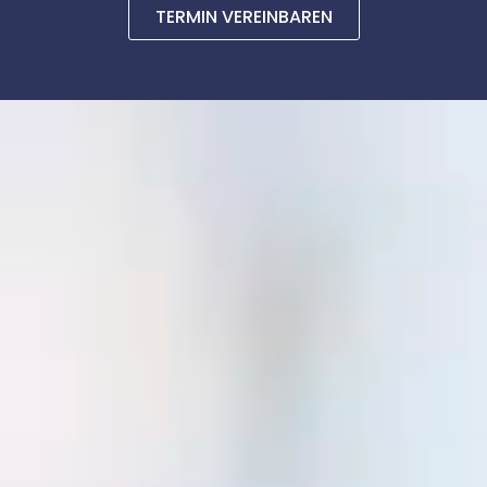
TERMIN VEREINBAREN