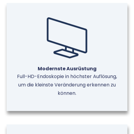
Modernste Ausrüstung
Full-HD-Endoskopie in höchster Auflösung,
um die kleinste Veränderung erkennen zu
können.