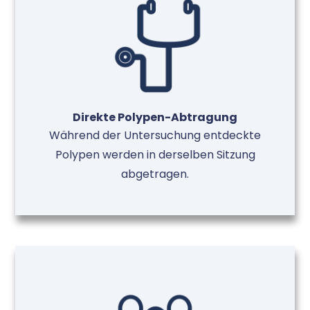
Direkte Polypen-Abtragung
Während der Untersuchung entdeckte
Polypen werden in derselben Sitzung
abgetragen.