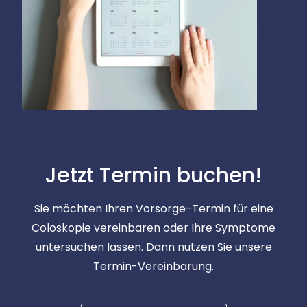
Jetzt Termin buchen!
Sie möchten Ihren Vorsorge-Termin für eine
Coloskopie vereinbaren oder Ihre Symptome
untersuchen lassen. Dann nutzen Sie unsere
Termin-Vereinbarung.