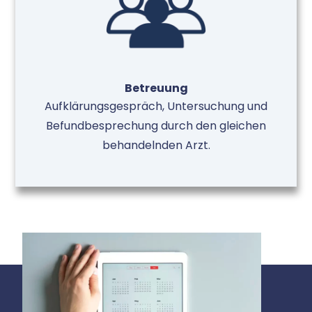
Betreuung
Aufklärungsgespräch, Untersuchung und
Befundbesprechung durch den gleichen
behandelnden Arzt.