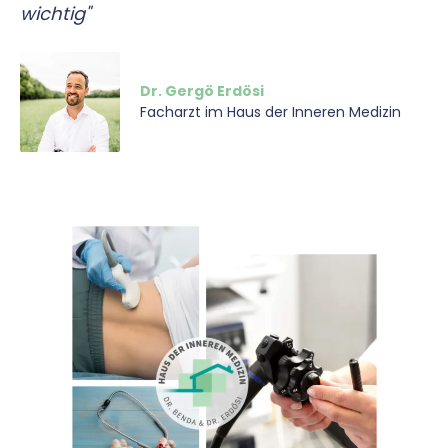
wichtig"
Dr. Gergö Erdösi
Facharzt im Haus der Inneren Medizin